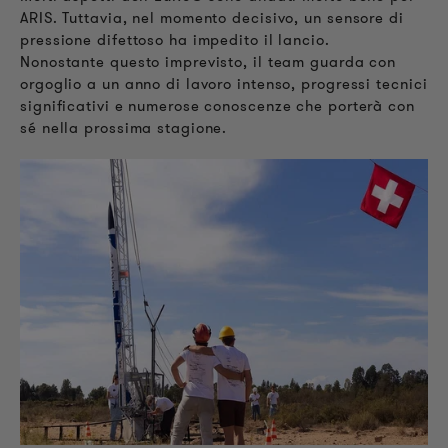
ARIS. Tuttavia, nel momento decisivo, un sensore di
pressione difettoso ha impedito il lancio.
Nonostante questo imprevisto, il team guarda con
orgoglio a un anno di lavoro intenso, progressi tecnici
significativi e numerose conoscenze che porterà con
sé nella prossima stagione.