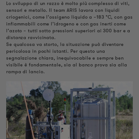
Lo sviluppo di un razzo è molto più complesso di viti,
sensori e metallo. Il team ARIS lavora con liquidi
criogenici, come l’ossigeno liquido a –183 °C, con gas
infiammabili come l’idrogeno e con gas inerti come
l’azoto – tutti sotto pressioni superiori ai 300 bar e a
distanza ravvicinata.
Se qualcosa va storto, la situazione può diventare
pericolosa in pochi istanti. Per questo una
segnalazione chiara, inequivocabile e sempre ben
visibile è fondamentale, sia al banco prova sia alla
rampa di lancio.