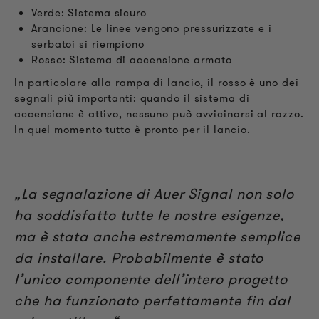
Verde: Sistema sicuro
Arancione: Le linee vengono pressurizzate e i
serbatoi si riempiono
Rosso: Sistema di accensione armato
In particolare alla rampa di lancio, il rosso è uno dei
segnali più importanti: quando il sistema di
accensione è attivo, nessuno può avvicinarsi al razzo.
In quel momento tutto è pronto per il lancio.
„La segnalazione di Auer Signal non solo
ha soddisfatto tutte le nostre esigenze,
ma è stata anche estremamente semplice
da installare. Probabilmente è stato
l’unico componente dell’intero progetto
che ha funzionato perfettamente fin dal