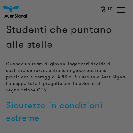
IT
Studenti che puntano
alle stelle
Quando un team di giovani ingegneri decide di
costruire un razzo, entrano in gioco passione,
precisione e coraggio. ARIS ci è riuscita e Auer Signal
ha supportato il progetto con le colonne di
segnalazione CT5.
Sicurezza in condizioni
estreme