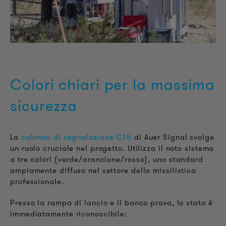
Colori chiari per la massima
sicurezza
La
colonna di segnalazione CT5
di Auer Signal svolge
un ruolo cruciale nel progetto. Utilizza il noto sistema
a tre colori (verde/arancione/rosso), uno standard
ampiamente diffuso nel settore della missilistica
professionale.
Presso la rampa di lancio e il banco prova, lo stato è
immediatamente riconoscibile: