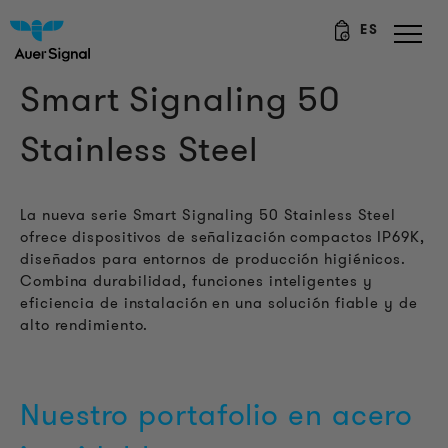
ES
Smart Signaling 50
Stainless Steel
La nueva serie Smart Signaling 50 Stainless Steel
ofrece dispositivos de señalización compactos IP69K,
diseñados para entornos de producción higiénicos.
Combina durabilidad, funciones inteligentes y
eficiencia de instalación en una solución fiable y de
alto rendimiento.
Nuestro portafolio en acero