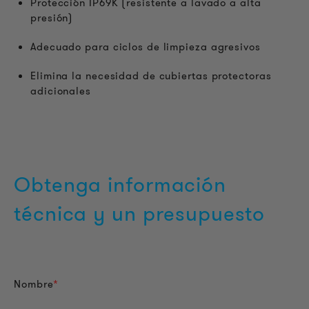
Protección IP69K (resistente a lavado a alta
presión)
Adecuado para ciclos de limpieza agresivos
Elimina la necesidad de cubiertas protectoras
adicionales
Obtenga información
técnica y un presupuesto
Nombre
*