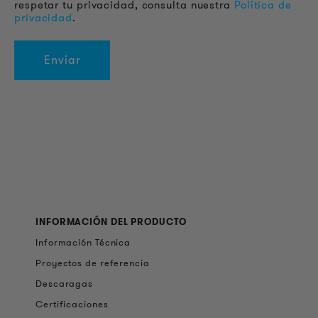
respetar tu privacidad, consulta nuestra
Política de
privacidad
.
INFORMACIÓN DEL PRODUCTO
Información Técnica
Proyectos de referencia
Descaragas
Certificaciones