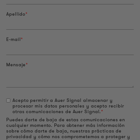
Apellido
*
E-mail
*
Mensaje
*
Acepto permitir a Auer Signal almacenar y
procesar mis datos personales y acepto recibir
otras comunicaciones de Auer Signal.
*
Puedes darte de baja de estas comunicaciones en
cualquier momento. Para obtener más información
sobre cómo darte de baja, nuestras prácticas de
privacidad y cómo nos comprometemos a proteger y