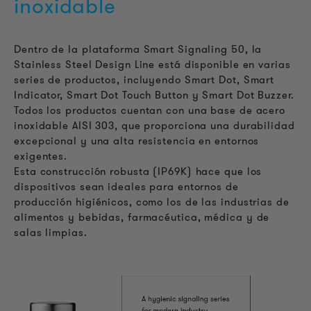
inoxidable
Dentro de la plataforma Smart Signaling 50, la
Stainless Steel Design Line está disponible en varias
series de productos, incluyendo Smart Dot, Smart
Indicator, Smart Dot Touch Button y Smart Dot Buzzer.
Todos los productos cuentan con una base de acero
inoxidable AISI 303, que proporciona una durabilidad
excepcional y una alta resistencia en entornos
exigentes.
Esta construcción robusta (IP69K) hace que los
dispositivos sean ideales para entornos de
producción higiénicos, como los de las industrias de
alimentos y bebidas, farmacéutica, médica y de
salas limpias.