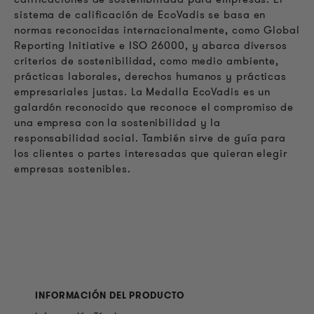
sistema de calificación de EcoVadis se basa en
normas reconocidas internacionalmente, como Global
Reporting Initiative e ISO 26000, y abarca diversos
criterios de sostenibilidad, como medio ambiente,
prácticas laborales, derechos humanos y prácticas
empresariales justas. La Medalla EcoVadis es un
galardón reconocido que reconoce el compromiso de
una empresa con la sostenibilidad y la
responsabilidad social. También sirve de guía para
los clientes o partes interesadas que quieran elegir
empresas sostenibles.
INFORMACIÓN DEL PRODUCTO