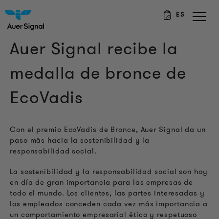
ES
Auer Signal recibe la
medalla de bronce de
EcoVadis
Con el premio EcoVadis de Bronce, Auer Signal da un
paso más hacia la sostenibilidad y la
responsabilidad social.
La sostenibilidad y la responsabilidad social son hoy
en día de gran importancia para las empresas de
todo el mundo. Los clientes, las partes interesadas y
los empleados conceden cada vez más importancia a
un comportamiento empresarial ético y respetuoso