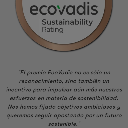
"El premio EcoVadis no es sólo un
reconocimiento, sino también un
incentivo para impulsar aún más nuestros
esfuerzos en materia de sostenibilidad.
Nos hemos fijado objetivos ambiciosos y
queremos seguir apostando por un futuro
sostenible."