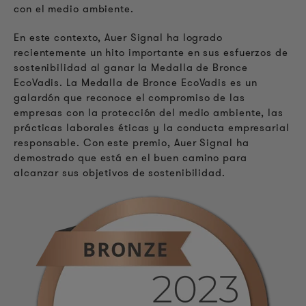
con el medio ambiente.
En este contexto, Auer Signal ha logrado
recientemente un hito importante en sus esfuerzos de
sostenibilidad al ganar la Medalla de Bronce
EcoVadis. La Medalla de Bronce EcoVadis es un
galardón que reconoce el compromiso de las
empresas con la protección del medio ambiente, las
prácticas laborales éticas y la conducta empresarial
responsable. Con este premio, Auer Signal ha
demostrado que está en el buen camino para
alcanzar sus objetivos de sostenibilidad.