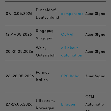
Düsseldorf,
07.-13.05.2026
components
Auer Signal
Deutschland
Singapur,
12.-14.05.2026
CeMAT
Auer Signal
Singapur
Wels,
all about
20.-21.05.2026
Auer Signal
Österreich
automation
Parma,
26.-28.05.2026
SPS Italia
Auer Signal
Italien
OEM
Lillestrom,
27.-29.05.2026
Eliaden
Automatic
Norwegen