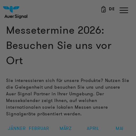
DE
Messetermine 2026:
Besuchen Sie uns vor
Ort
Sie interessieren sich für unsere Produkte? Nutzen Sie
die Gelegenheit und besuchen Sie uns und unsere
Auer Signal Partner in Ihrer Umgebung. Der
Messekalender zeigt Ihnen, auf welchen
internationalen sowie lokalen Messen unsere
Signalgeräte präsentiert werden.
JÄNNER
FEBRUAR
MÄRZ
APRIL
MAI